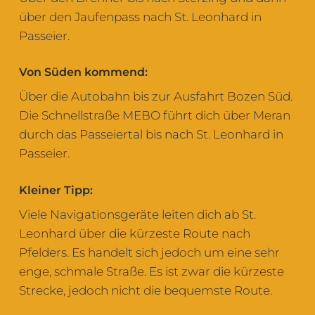
über den Jaufenpass nach St. Leonhard in
Passeier.
Von Süden kommend:
Über die Autobahn bis zur Ausfahrt Bozen Süd.
Die Schnellstraße MEBO führt dich über Meran
durch das Passeiertal bis nach St. Leonhard in
Passeier.
Kleiner Tipp:
Viele Navigationsgeräte leiten dich ab St.
Leonhard über die kürzeste Route nach
Pfelders. Es handelt sich jedoch um eine sehr
enge, schmale Straße. Es ist zwar die kürzeste
Strecke, jedoch nicht die bequemste Route.