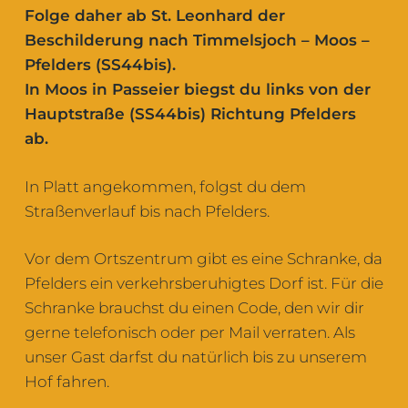
Folge daher ab St. Leonhard der
Beschilderung nach Timmelsjoch – Moos –
Pfelders (SS44bis).
In Moos in Passeier biegst du links von der
Hauptstraße (SS44bis) Richtung Pfelders
ab.
In Platt angekommen, folgst du dem
Straßenverlauf bis nach Pfelders.
Vor dem Ortszentrum gibt es eine Schranke, da
Pfelders ein verkehrsberuhigtes Dorf ist. Für die
Schranke brauchst du einen Code, den wir dir
gerne telefonisch oder per Mail verraten. Als
unser Gast darfst du natürlich bis zu unserem
Hof fahren.